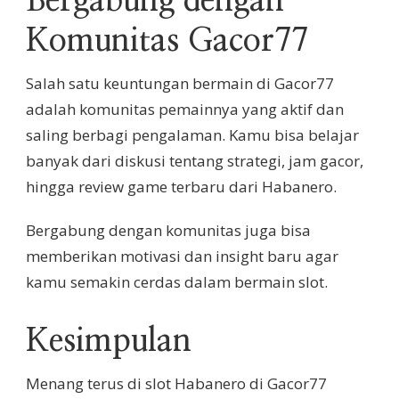
Bergabung dengan
Komunitas Gacor77
Salah satu keuntungan bermain di Gacor77
adalah komunitas pemainnya yang aktif dan
saling berbagi pengalaman. Kamu bisa belajar
banyak dari diskusi tentang strategi, jam gacor,
hingga review game terbaru dari Habanero.
Bergabung dengan komunitas juga bisa
memberikan motivasi dan insight baru agar
kamu semakin cerdas dalam bermain slot.
Kesimpulan
Menang terus di slot Habanero di Gacor77