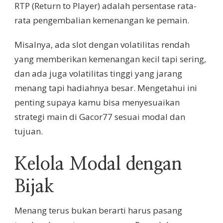
RTP (Return to Player) adalah persentase rata-
rata pengembalian kemenangan ke pemain.
Misalnya, ada slot dengan volatilitas rendah
yang memberikan kemenangan kecil tapi sering,
dan ada juga volatilitas tinggi yang jarang
menang tapi hadiahnya besar. Mengetahui ini
penting supaya kamu bisa menyesuaikan
strategi main di Gacor77 sesuai modal dan
tujuan.
Kelola Modal dengan
Bijak
Menang terus bukan berarti harus pasang