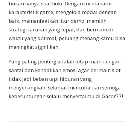
bukan hanya soal hoki. Dengan memahami
karakteristik game, mengelola modal dengan
baik, memanfaatkan fitur demo, memilih
strategi taruhan yang tepat, dan bermain di
waktu yang optimal, peluang menang kamu bisa
meningkat signifikan.
Yang paling penting adalah tetap main dengan
santai dan kendalikan emosi agar bermain slot
tidak jadi beban tapi hiburan yang
menyenangkan. Selamat mencoba dan semoga
keberuntungan selalu menyertaimu di Gacor77!