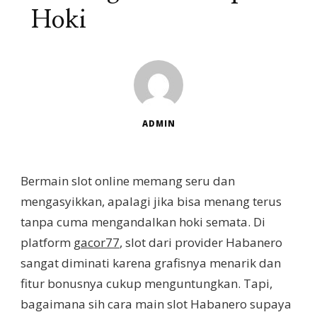
Hoki
ADMIN
Bermain slot online memang seru dan
mengasyikkan, apalagi jika bisa menang terus
tanpa cuma mengandalkan hoki semata. Di
platform
gacor77
, slot dari provider Habanero
sangat diminati karena grafisnya menarik dan
fitur bonusnya cukup menguntungkan. Tapi,
bagaimana sih cara main slot Habanero supaya