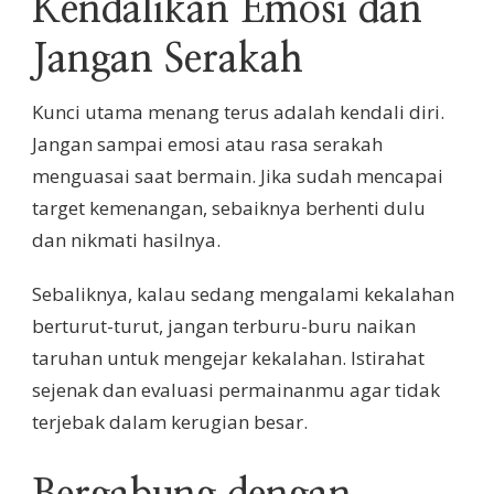
Kendalikan Emosi dan
Jangan Serakah
Kunci utama menang terus adalah kendali diri.
Jangan sampai emosi atau rasa serakah
menguasai saat bermain. Jika sudah mencapai
target kemenangan, sebaiknya berhenti dulu
dan nikmati hasilnya.
Sebaliknya, kalau sedang mengalami kekalahan
berturut-turut, jangan terburu-buru naikan
taruhan untuk mengejar kekalahan. Istirahat
sejenak dan evaluasi permainanmu agar tidak
terjebak dalam kerugian besar.