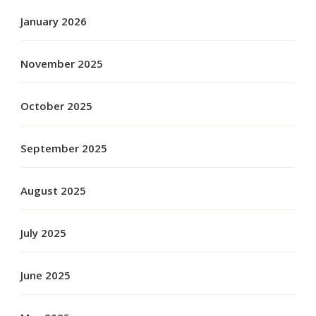
January 2026
November 2025
October 2025
September 2025
August 2025
July 2025
June 2025