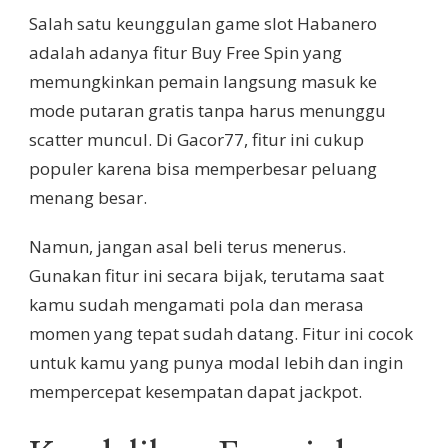
Salah satu keunggulan game slot Habanero
adalah adanya fitur Buy Free Spin yang
memungkinkan pemain langsung masuk ke
mode putaran gratis tanpa harus menunggu
scatter muncul. Di Gacor77, fitur ini cukup
populer karena bisa memperbesar peluang
menang besar.
Namun, jangan asal beli terus menerus.
Gunakan fitur ini secara bijak, terutama saat
kamu sudah mengamati pola dan merasa
momen yang tepat sudah datang. Fitur ini cocok
untuk kamu yang punya modal lebih dan ingin
mempercepat kesempatan dapat jackpot.