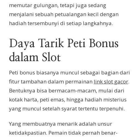
memutar gulungan, tetapi juga sedang
menjalani sebuah petualangan kecil dengan
hadiah tersembunyi di setiap langkahnya.
Daya Tarik Peti Bonus
dalam Slot
Peti bonus biasanya muncul sebagai bagian dari
fitur tambahan dalam permainan
link slot gacor
.
Bentuknya bisa bermacam-macam, mulai dari
kotak harta, peti emas, hingga hadiah misterius
yang muncul setelah syarat tertentu terpenuhi.
Yang membuatnya menarik adalah unsur
ketidakpastian. Pemain tidak pernah benar-