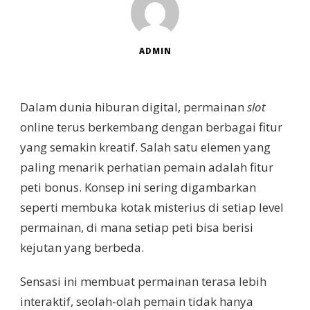
ADMIN
Dalam dunia hiburan digital, permainan
slot
online terus berkembang dengan berbagai fitur
yang semakin kreatif. Salah satu elemen yang
paling menarik perhatian pemain adalah fitur
peti bonus. Konsep ini sering digambarkan
seperti membuka kotak misterius di setiap level
permainan, di mana setiap peti bisa berisi
kejutan yang berbeda.
Sensasi ini membuat permainan terasa lebih
interaktif, seolah-olah pemain tidak hanya