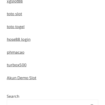
xgslot88
toto slot
toto togel
hose88 login
phmacao
turbox500
Akun Demo Slot
Search