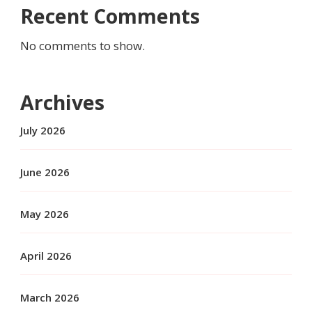
Recent Comments
No comments to show.
Archives
July 2026
June 2026
May 2026
April 2026
March 2026