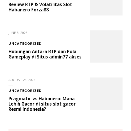
Review RTP & Volatilitas Slot
Habanero Forza88
JUNE 8, 2026
UNCATEGORIZED
Hubungan Antara RTP dan Pola
Gameplay di Situs admin77 akses
AUGUST 26, 2025
UNCATEGORIZED
Pragmatic vs Habanero: Mana
Lebih Gacor di situs slot gacor
Resmi Indonesia?