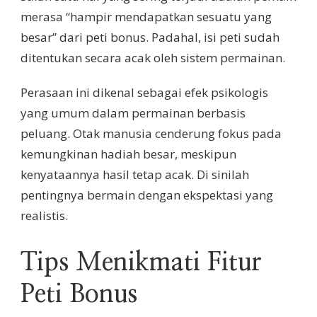
merasa “hampir mendapatkan sesuatu yang
besar” dari peti bonus. Padahal, isi peti sudah
ditentukan secara acak oleh sistem permainan.
Perasaan ini dikenal sebagai efek psikologis
yang umum dalam permainan berbasis
peluang. Otak manusia cenderung fokus pada
kemungkinan hadiah besar, meskipun
kenyataannya hasil tetap acak. Di sinilah
pentingnya bermain dengan ekspektasi yang
realistis.
Tips Menikmati Fitur
Peti Bonus