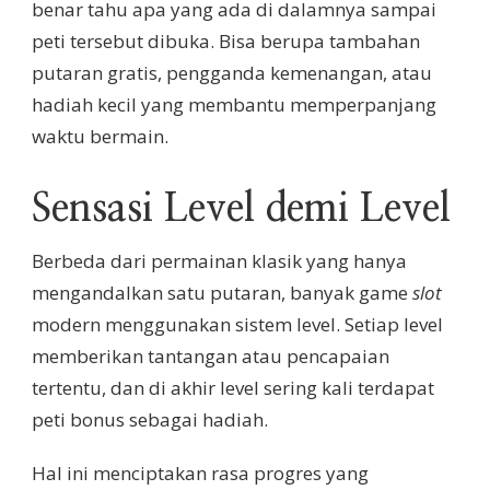
benar tahu apa yang ada di dalamnya sampai
peti tersebut dibuka. Bisa berupa tambahan
putaran gratis, pengganda kemenangan, atau
hadiah kecil yang membantu memperpanjang
waktu bermain.
Sensasi Level demi Level
Berbeda dari permainan klasik yang hanya
mengandalkan satu putaran, banyak game
slot
modern menggunakan sistem level. Setiap level
memberikan tantangan atau pencapaian
tertentu, dan di akhir level sering kali terdapat
peti bonus sebagai hadiah.
Hal ini menciptakan rasa progres yang