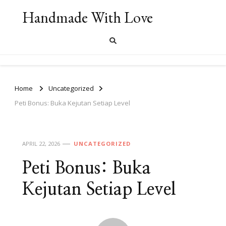
Handmade With Love
Home
Uncategorized
Peti Bonus: Buka Kejutan Setiap Level
APRIL 22, 2026
UNCATEGORIZED
Peti Bonus: Buka
Kejutan Setiap Level