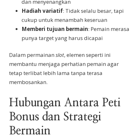
dan menyenangkan
Hadiah variatif
: Tidak selalu besar, tapi
cukup untuk menambah keseruan
Memberi tujuan bermain
: Pemain merasa
punya target yang harus dicapai
Dalam permainan
slot
, elemen seperti ini
membantu menjaga perhatian pemain agar
tetap terlibat lebih lama tanpa terasa
membosankan.
Hubungan Antara Peti
Bonus dan Strategi
Bermain