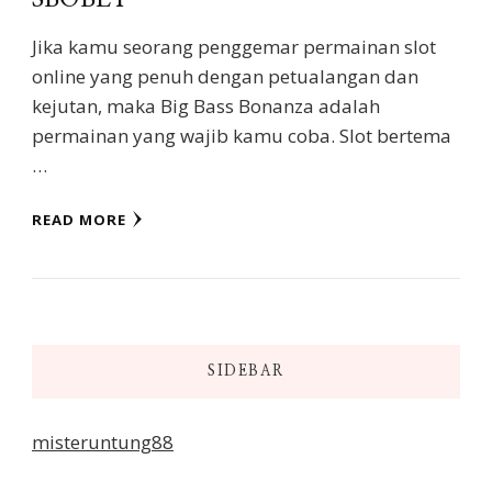
Jika kamu seorang penggemar permainan slot
online yang penuh dengan petualangan dan
kejutan, maka Big Bass Bonanza adalah
permainan yang wajib kamu coba. Slot bertema
…
READ MORE
SIDEBAR
misteruntung88