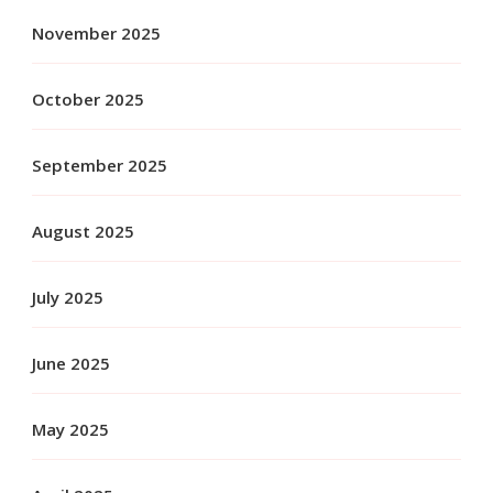
November 2025
October 2025
September 2025
August 2025
July 2025
June 2025
May 2025