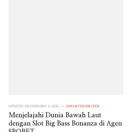
UPDATED ON
FEBRUARY 3, 2026
UNCATEGORIZED
Menjelajahi Dunia Bawah Laut
dengan Slot Big Bass Bonanza di Agen
SBOBET