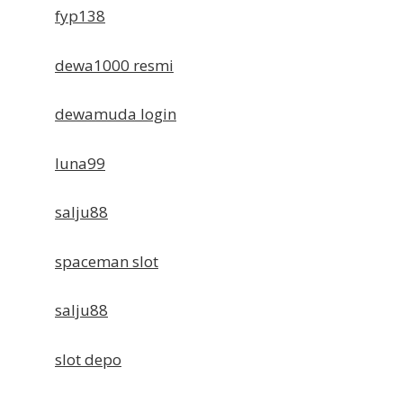
fyp138
dewa1000 resmi
dewamuda login
luna99
salju88
spaceman slot
salju88
slot depo