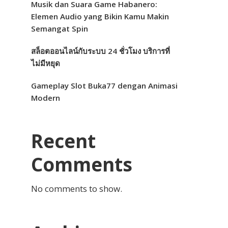
Musik dan Suara Game Habanero:
Elemen Audio yang Bikin Kamu Makin
Semangat Spin
สล็อตออนไลน์กับระบบ 24 ชั่วโมง บริการที่
ไม่มีหยุด
Gameplay Slot Buka77 dengan Animasi
Modern
Recent
Comments
No comments to show.