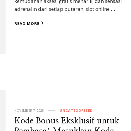
kemudahan akses, grafis menarik, dan sensasi
adrenalin dari setiap putaran, slot online …
READ MORE
NOVEMBER 7, 2025
UNCATEGORIZED
Kode Bonus Eksklusif untuk