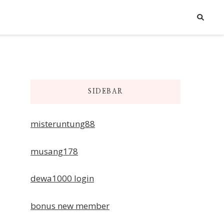
SIDEBAR
misteruntung88
musang178
dewa1000 login
bonus new member