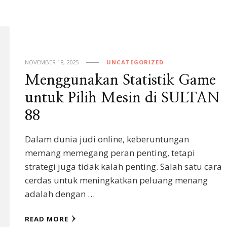
NOVEMBER 18, 2025
UNCATEGORIZED
Menggunakan Statistik Game
untuk Pilih Mesin di SULTAN
88
Dalam dunia judi online, keberuntungan
memang memegang peran penting, tetapi
strategi juga tidak kalah penting. Salah satu cara
cerdas untuk meningkatkan peluang menang
adalah dengan …
READ MORE