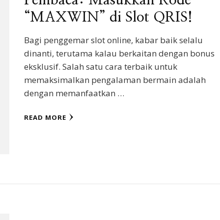
Pembaca: Masukkan Kode
“MAXWIN” di Slot QRIS!
Bagi penggemar slot online, kabar baik selalu
dinanti, terutama kalau berkaitan dengan bonus
eksklusif. Salah satu cara terbaik untuk
memaksimalkan pengalaman bermain adalah
dengan memanfaatkan …
READ MORE