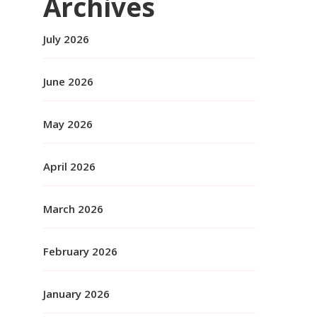
Archives
July 2026
June 2026
May 2026
April 2026
March 2026
February 2026
January 2026