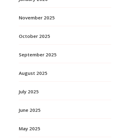
November 2025
October 2025
September 2025
August 2025
July 2025
June 2025
May 2025