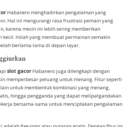
cor
Habanero menghadirkan pengalaman yang
. Hal ini mengurangi rasa frustrasi pemain yang
un, karena mesin ini lebih sering memberikan
 kecil. Inilah yang membuat permainan semakin
tah berlama-lama di depan layar.
nggiurkan
tapi
slot gacor
Habanero juga dilengkapi dengan
kin memperbesar peluang untuk menang. Fitur seperti
 lain untuk membentuk kombinasi yang menang,
atis, hingga pengganda yang dapat melipatgandakan
kerja bersama-sama untuk menciptakan pengalaman
ari adalah
free spins
atau putaran gratis. Dengan fitur ini,