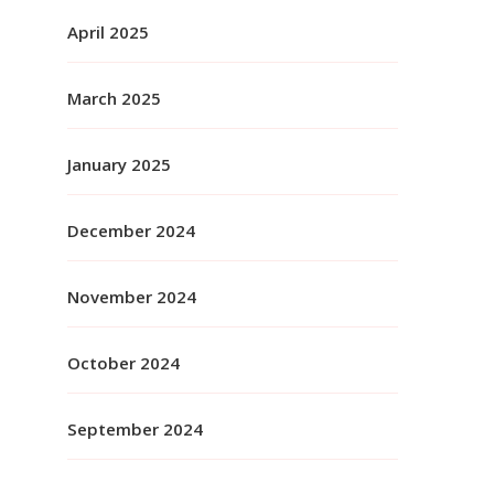
April 2025
March 2025
January 2025
December 2024
November 2024
October 2024
September 2024