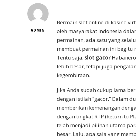
Bermain slot online di kasino vi
oleh masyarakat Indonesia dalam
ADMIN
permainan, ada satu yang selal
membuat permainan ini begitu 
Tentu saja,
slot gacor
Habanero 
lebih besar, tetapi juga penga
kegembiraan.
Jika Anda sudah cukup lama berma
dengan istilah “gacor.” Dalam d
memberikan kemenangan dengan 
dengan tingkat RTP (Return to P
telah menjadi pilihan utama pa
besar. Lalu, apa saja yang mem