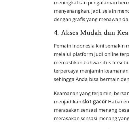
meningkatkan pengalaman berm
menyenangkan. Jadi, selain men
dengan grafis yang menawan dan
4. Akses Mudah dan Ke
Pemain Indonesia kini semaki
melalui platform judi online te
memastikan bahwa situs tersebut
terpercaya menjamin keamanan t
sehingga Anda bisa bermain de
Keamanan yang terjamin, bersa
menjadikan
slot gacor
Habanero
merasakan sensasi menang besar
merasakan sensasi menang yan