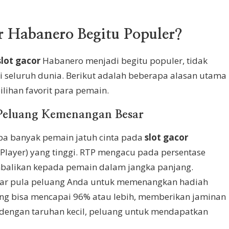
 Habanero Begitu Populer?
slot gacor
Habanero menjadi begitu populer, tidak
 di seluruh dunia. Berikut adalah beberapa alasan utama
ilihan favorit para pemain.
 Peluang Kemenangan Besar
pa banyak pemain jatuh cinta pada
slot gacor
Player) yang tinggi. RTP mengacu pada persentase
embalikan kepada pemain dalam jangka panjang.
esar pula peluang Anda untuk memenangkan hadiah
ng bisa mencapai 96% atau lebih, memberikan jaminan
engan taruhan kecil, peluang untuk mendapatkan