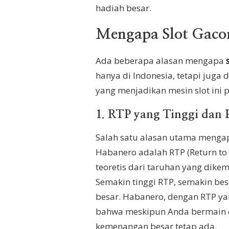
hadiah besar.
Mengapa Slot Gacor
Ada beberapa alasan mengapa
hanya di Indonesia, tetapi juga
yang menjadikan mesin slot ini p
1. RTP yang Tinggi dan
Salah satu alasan utama menga
Habanero adalah RTP (Return to 
teoretis dari taruhan yang dik
Semakin tinggi RTP, semakin b
besar. Habanero, dengan RTP ya
bahwa meskipun Anda bermain d
kemenangan besar tetap ada.