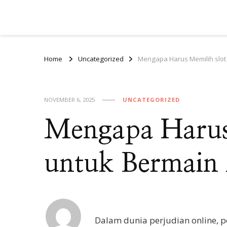
Home
Uncategorized
Mengapa Harus Memilih slot
NOVEMBER 6, 2025
UNCATEGORIZED
Mengapa Harus 
untuk Bermain
Dalam dunia perjudian online,