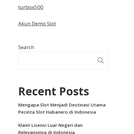
turbox500
Akun Demo Slot
Search
SEARCH
Recent Posts
Mengapa Slot Menjadi Destinasi Utama
Pecinta Slot Habanero di Indonesia
Klaim Lisensi Luar Negeri dan
Relevansinya di Indonesia