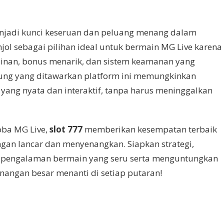
enjadi kunci keseruan dan peluang menang dalam
ol sebagai pilihan ideal untuk bermain MG Live karena
nan, bonus menarik, dan sistem keamanan yang
gsung yang ditawarkan platform ini memungkinkan
ng nyata dan interaktif, tanpa harus meninggalkan
oba MG Live,
slot 777
memberikan kesempatan terbaik
an lancar dan menyenangkan. Siapkan strategi,
 pengalaman bermain yang seru serta menguntungkan
enangan besar menanti di setiap putaran!