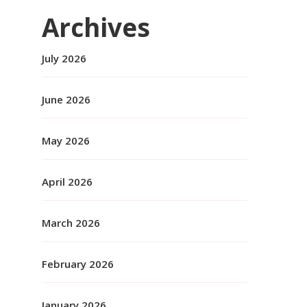
Archives
July 2026
June 2026
May 2026
April 2026
March 2026
February 2026
January 2026