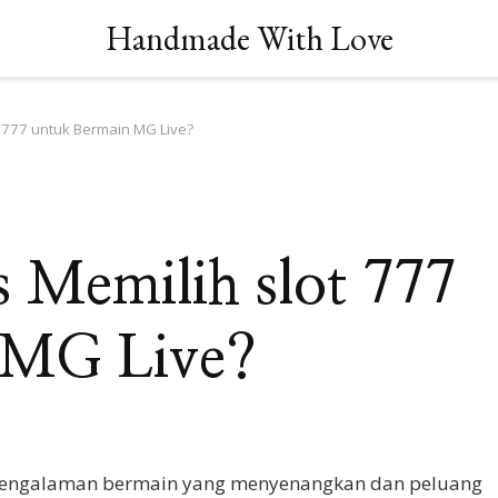
Handmade With Love
 777 untuk Bermain MG Live?
Memilih slot 777
 MG Live?
 pengalaman bermain yang menyenangkan dan peluang