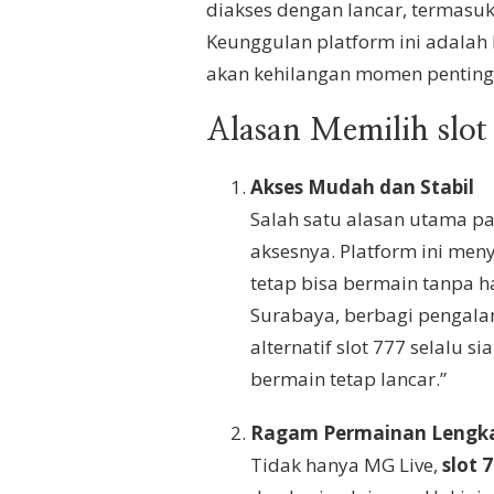
diakses dengan lancar, termasuk 
Keunggulan platform ini adalah 
akan kehilangan momen penting
Alasan Memilih slot
Akses Mudah dan Stabil
Salah satu alasan utama p
aksesnya. Platform ini men
tetap bisa bermain tanpa h
Surabaya, berbagi pengalam
alternatif slot 777 selalu
bermain tetap lancar.”
Ragam Permainan Lengk
Tidak hanya MG Live,
slot 