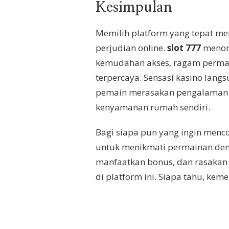
Kesimpulan
Memilih platform yang tepat m
perjudian online.
slot 777
menonj
kemudahan akses, ragam permai
terpercaya. Sensasi kasino lan
pemain merasakan pengalaman ya
kenyamanan rumah sendiri.
Bagi siapa pun yang ingin menc
untuk menikmati permainan deng
manfaatkan bonus, dan rasakan
di platform ini. Siapa tahu, kem