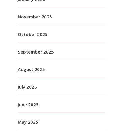
November 2025
October 2025
September 2025
August 2025
July 2025
June 2025
May 2025