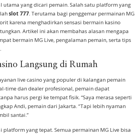
l utama yang dicari pemain. Salah satu platform yang
alah
slot 777
. Terutama bagi penggemar permainan MG
vorit karena menghadirkan sensasi bermain kasino
tungkan. Artikel ini akan membahas alasan mengapa
empat bermain MG Live, pengalaman pemain, serta tips
.
asino Langsung di Rumah
ayanan live casino yang populer di kalangan pemain
al-time dan dealer profesional, pemain dapat
anpa harus pergi ke tempat fisik. “Saya merasa seperti
gkap Andi, pemain dari Jakarta. “Tapi lebih nyaman
bil santai.”
i platform yang tepat. Semua permainan MG Live bisa