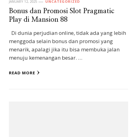
JANUARY 12, 2025
UNCATEGORIZED
Bonus dan Promosi Slot Pragmatic
Play di Mansion 88
Di dunia perjudian online, tidak ada yang lebih
menggoda selain bonus dan promosi yang
menarik, apalagi jika itu bisa membuka jalan
menuju kemenangan besar. …
READ MORE