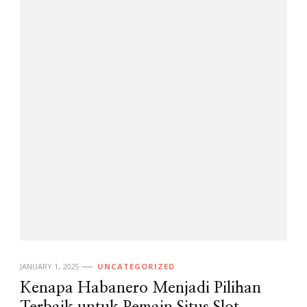
JANUARY 1, 2025
UNCATEGORIZED
Kenapa Habanero Menjadi Pilihan