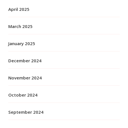
April 2025
March 2025
January 2025
December 2024
November 2024
October 2024
September 2024