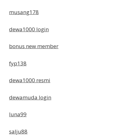
musang178
dewa1000 login
bonus new member
fyp138
dewa1000 resmi
dewamuda login
luna99
salju88