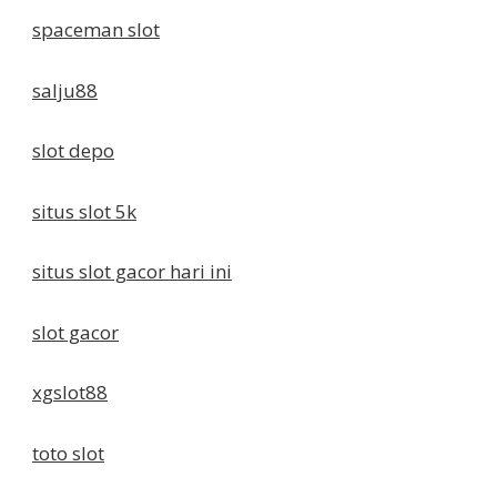
spaceman slot
salju88
slot depo
situs slot 5k
situs slot gacor hari ini
slot gacor
xgslot88
toto slot