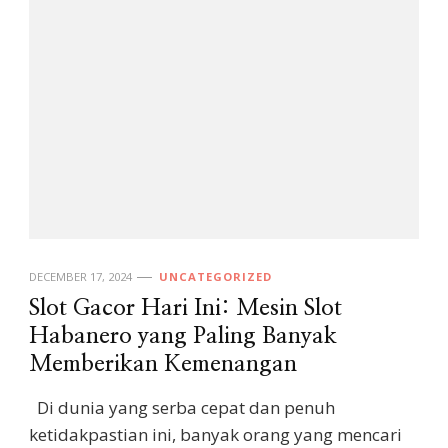
DECEMBER 17, 2024
UNCATEGORIZED
Slot Gacor Hari Ini: Mesin Slot
Habanero yang Paling Banyak
Memberikan Kemenangan
Di dunia yang serba cepat dan penuh
ketidakpastian ini, banyak orang yang mencari